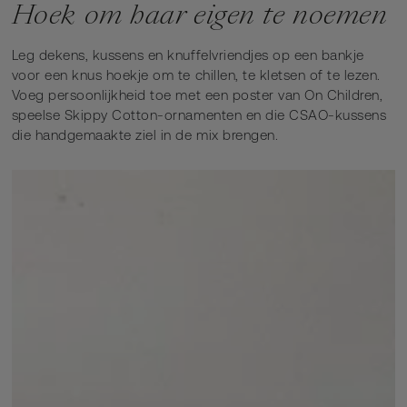
Hoek om haar eigen te noemen
Leg dekens, kussens en knuffelvriendjes op een bankje
voor een knus hoekje om te chillen, te kletsen of te lezen.
Voeg persoonlijkheid toe met een poster van On Children,
speelse Skippy Cotton-ornamenten en die CSAO-kussens
die handgemaakte ziel in de mix brengen.