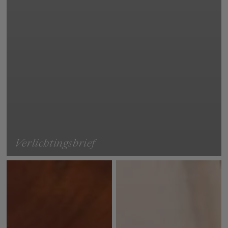
Verlichtingsbrief