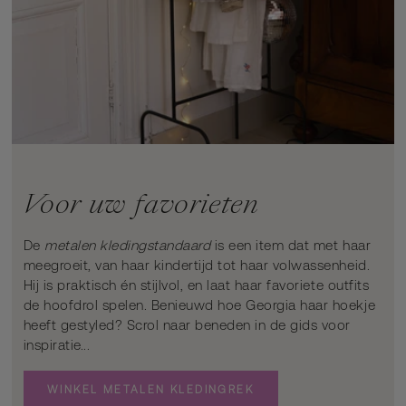
Voor uw favorieten
De
metalen kledingstandaard
is een item dat met haar
meegroeit, van haar kindertijd tot haar volwassenheid.
Hij is praktisch én stijlvol, en laat haar favoriete outfits
de hoofdrol spelen. Benieuwd hoe Georgia haar hoekje
heeft gestyled? Scrol naar beneden in de gids voor
inspiratie...
WINKEL METALEN KLEDINGREK