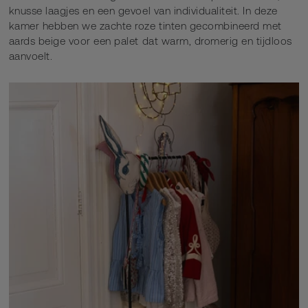
knusse laagjes en een gevoel van individualiteit. In deze
kamer hebben we zachte roze tinten gecombineerd met
aards beige voor een palet dat warm, dromerig en tijdloos
aanvoelt.